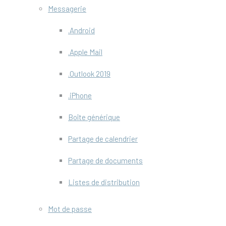
Messagerie
.Android
.Apple Mail
.Outlook 2019
.iPhone
Boîte générique
Partage de calendrier
Partage de documents
Listes de distribution
Mot de passe