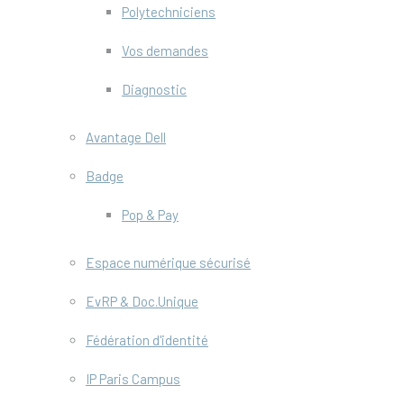
Polytechniciens
Vos demandes
Diagnostic
Avantage Dell
Badge
Pop & Pay
Espace numérique sécurisé
EvRP & Doc.Unique
Fédération d'identité
IP Paris Campus