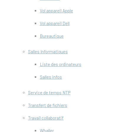
Vol appareil Apple
Vol appareil Dell
Bureautique
Salles Informatiques
Liste des ordinateurs
Salles infos
Service de temps NTP
Transfert de fichiers
Travail collaboratif
Whaller