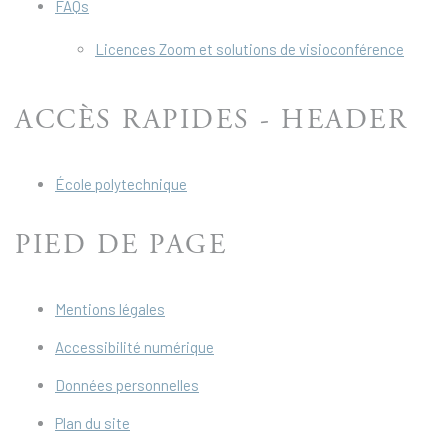
FAQs
Licences Zoom et solutions de visioconférence
ACCÈS RAPIDES - HEADER
École polytechnique
PIED DE PAGE
Mentions légales
Accessibilité numérique
Données personnelles
Plan du site