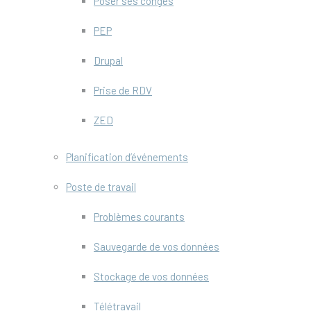
Poser ses congés
PEP
Drupal
Prise de RDV
ZED
Planification d’événements
Poste de travail
Problèmes courants
Sauvegarde de vos données
Stockage de vos données
Télétravail