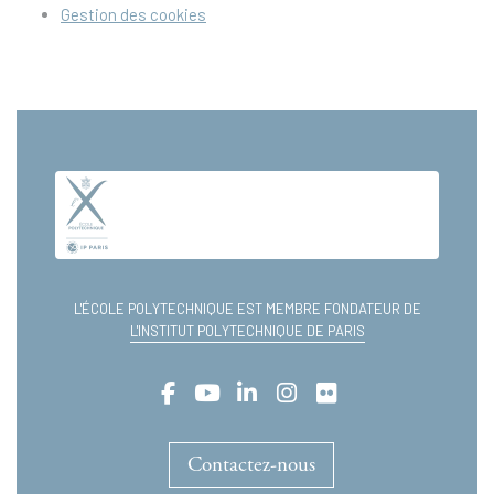
Gestion des cookies
L'ÉCOLE POLYTECHNIQUE EST MEMBRE FONDATEUR DE
L'INSTITUT POLYTECHNIQUE DE PARIS
Contactez-nous