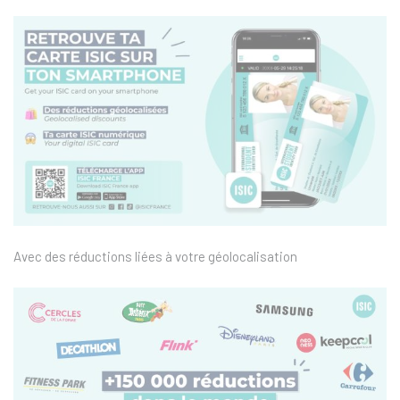
Avec des réductions liées à votre géolocalisation