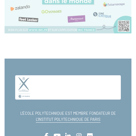
L'ÉCOLE POLYTECHNIQUE EST MEMBRE FONDATEUR DE
L'INSTITUT POLYTECHNIQUE DE PARIS