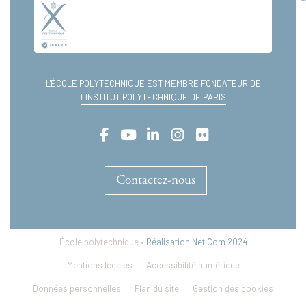
L'ÉCOLE POLYTECHNIQUE EST MEMBRE FONDATEUR DE
L'INSTITUT POLYTECHNIQUE DE PARIS
Contactez-nous
École polytechnique •
Réalisation Net.Com 2024
Mentions légales
Accessibilité numérique
Données personnelles
Plan du site
Gestion des cookies