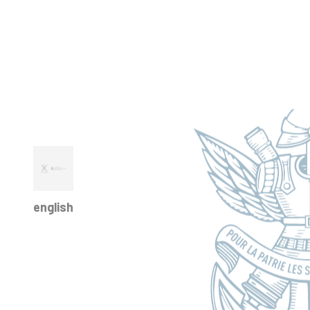
english