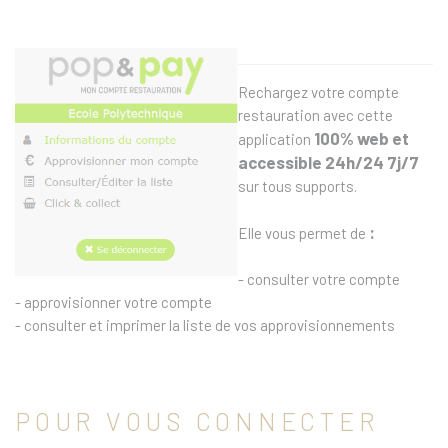
Rechargez votre compte
restauration avec cette
100% web et
application
accessible 24h/24 7j/7
sur tous supports.
:
Elle vous permet de
- consulter votre compte
- approvisionner votre compte
- consulter et imprimer la liste de vos approvisionnements
POUR VOUS CONNECTER