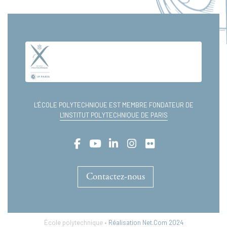
L'ÉCOLE POLYTECHNIQUE EST MEMBRE FONDATEUR DE
L'INSTITUT POLYTECHNIQUE DE PARIS
Contactez-nous
École polytechnique •
Réalisation Net.Com 2024