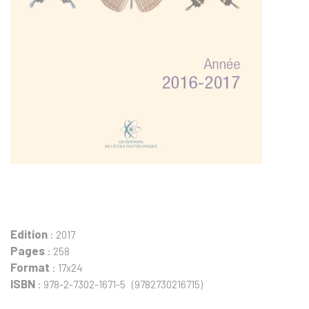
Edition
: 2017
Pages
: 258
Format
: 17x24
ISBN
: 978-2-7302-1671-5 (9782730216715)