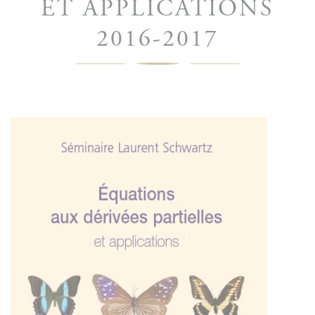
ET APPLICATIONS
2016-2017