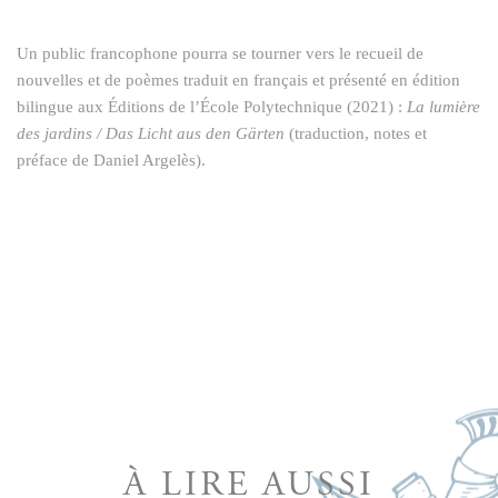
Un public francophone pourra se tourner vers le recueil de
nouvelles et de poèmes traduit en français et présenté en édition
bilingue aux Éditions de l’École Polytechnique (2021) :
La lumière
des jardins / Das Licht aus den Gärten
(traduction, notes et
préface de Daniel Argelès).
À LIRE AUSSI