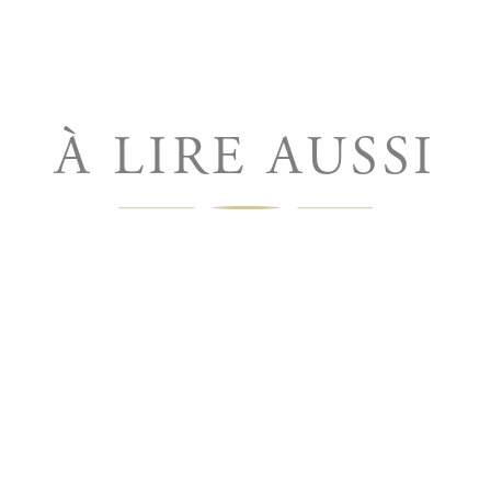
À LIRE AUSSI