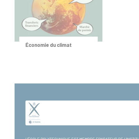
Économie du climat