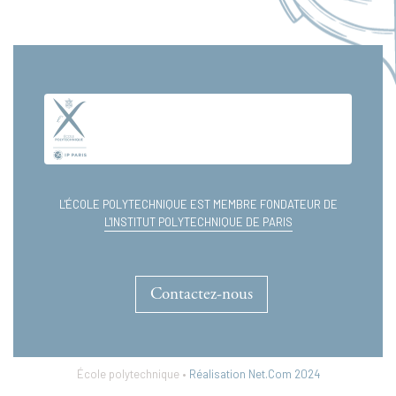
Tome
Tome
I
II
L'ÉCOLE POLYTECHNIQUE EST MEMBRE FONDATEUR DE
L'INSTITUT POLYTECHNIQUE DE PARIS
Contactez-nous
École polytechnique •
Réalisation Net.Com 2024