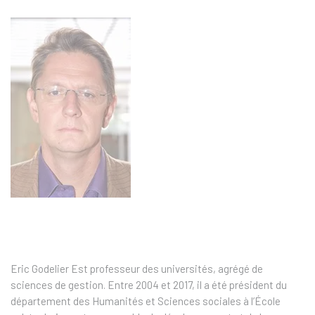
Eric Godelier Est professeur des universités, agrégé de
sciences de gestion. Entre 2004 et 2017, il a été président du
département des Humanités et Sciences sociales à l’École