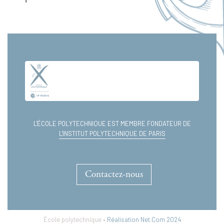
microéconomie
L'ÉCOLE POLYTECHNIQUE EST MEMBRE FONDATEUR DE
L'INSTITUT POLYTECHNIQUE DE PARIS
Contactez-nous
École polytechnique •
Réalisation Net.Com 2024