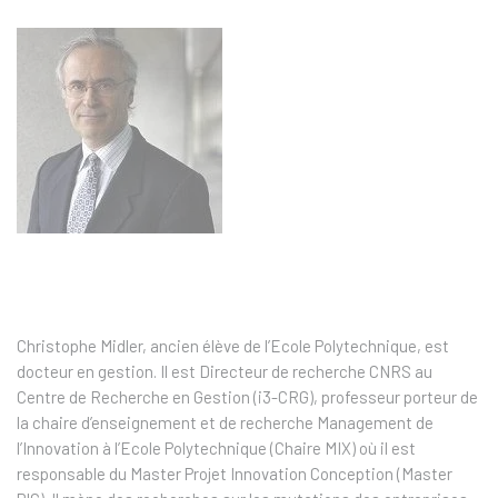
Christophe Midler, ancien élève de l’Ecole Polytechnique, est
docteur en gestion. Il est Directeur de recherche CNRS au
Centre de Recherche en Gestion (i3-CRG), professeur porteur de
la chaire d’enseignement et de recherche Management de
l’Innovation à l’Ecole Polytechnique (Chaire MIX) où il est
responsable du Master Projet Innovation Conception (Master