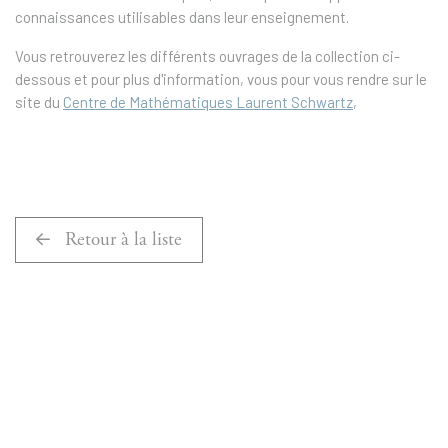
connaissances utilisables dans leur enseignement.
Vous retrouverez les différents ouvrages de la collection ci-
dessous et pour plus d'information, vous pour vous rendre sur le
site du
Centre de Mathématiques Laurent Schwartz
,
Retour à la liste