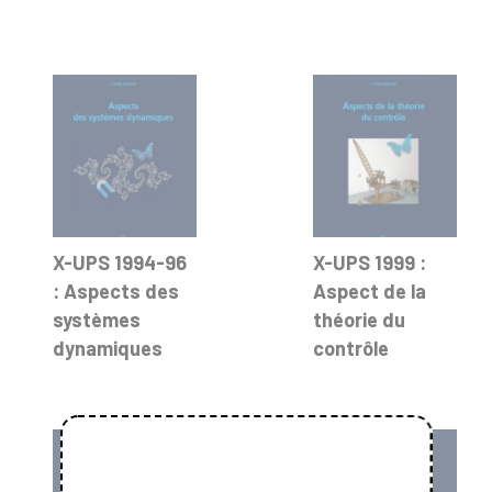
X-UPS 1994-96
X-UPS 1999 :
: Aspects des
Aspect de la
systèmes
théorie du
dynamiques
contrôle