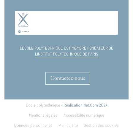
L'ÉCOLE POLYTECHNIQUE EST MEMBRE FONDATEUR DE
L'INSTITUT POLYTECHNIQUE DE PARIS
Contactez-nous
École polytechnique •
Réalisation Net.Com 2024
Mentions légales
Accessibilité numérique
Données personnelles
Plan du site
Gestion des cookies