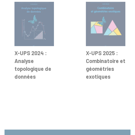
X-UPS 2024 :
X-UPS 2025 :
Analyse
Combinatoire et
topologique de
géométries
données
exotiques