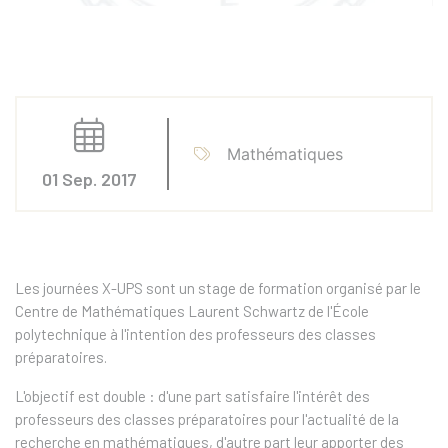
Mathématiques
01 Sep. 2017
Les journées X-UPS sont un stage de formation organisé par le
Centre de Mathématiques Laurent Schwartz de l'École
polytechnique à l'intention des professeurs des classes
préparatoires.
L'objectif est double : d'une part satisfaire l'intérêt des
professeurs des classes préparatoires pour l'actualité de la
recherche en mathématiques, d'autre part leur apporter des