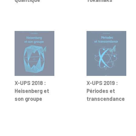
X-UPS 2018 :
X-UPS 2019 :
Heisenberg et
Périodes et
son groupe
transcendance