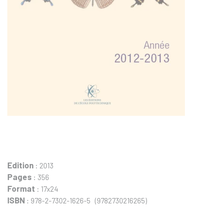
Edition
: 2013
Pages
: 356
Format
: 17x24
ISBN
: 978-2-7302-1626-5 (9782730216265)