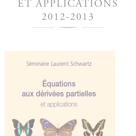
ET APPLICATIONS
2012-2013