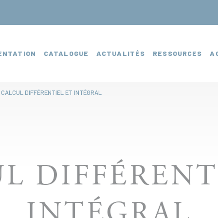
ENTATION
CATALOGUE
ACTUALITÉS
RESSOURCES
A
CALCUL DIFFÉRENTIEL ET INTÉGRAL
L DIFFÉRENT
INTÉGRAL