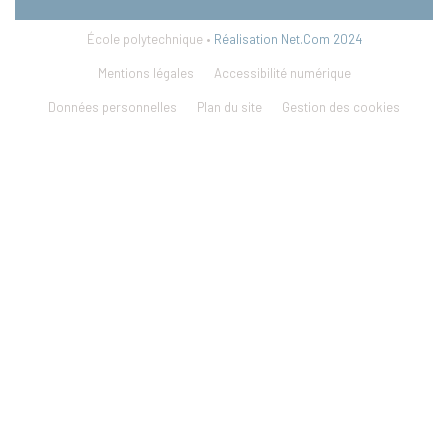
École polytechnique •
Réalisation Net.Com 2024
Mentions légales
Accessibilité numérique
Données personnelles
Plan du site
Gestion des cookies