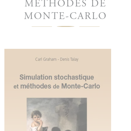
MÉTHODES DE
MONTE-CARLO