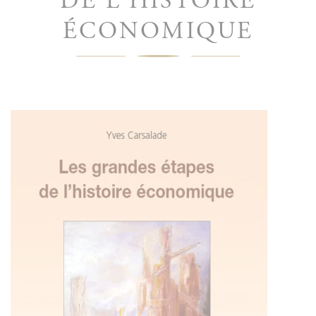
DE L'HISTOIRE
ÉCONOMIQUE