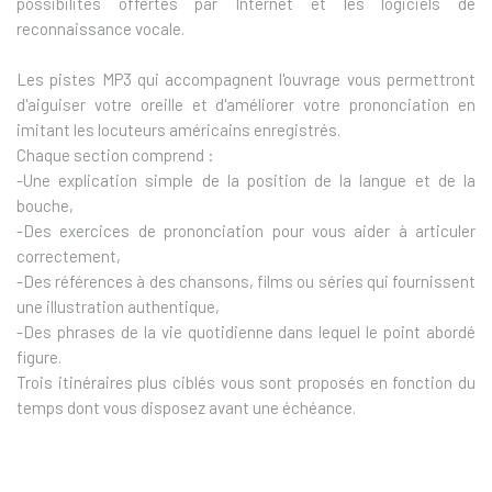
possibilités offertes par Internet et les logiciels de
reconnaissance vocale.
Les pistes MP3 qui accompagnent l'ouvrage vous permettront
d'aiguiser votre oreille et d'améliorer votre prononciation en
imitant les locuteurs américains enregistrés.
Chaque section comprend :
-Une explication simple de la position de la langue et de la
bouche,
-Des exercices de prononciation pour vous aider à articuler
correctement,
-Des références à des chansons, films ou séries qui fournissent
une illustration authentique,
-Des phrases de la vie quotidienne dans lequel le point abordé
figure.
Trois itinéraires plus ciblés vous sont proposés en fonction du
temps dont vous disposez avant une échéance.