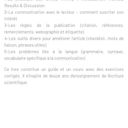
Results & Discussion
2-La communication avec le lecteur : comment susciter son
intérêt
3-Les règles de la publication (citation, références,
remerciements, webographie et étiquette)
4-Les outils divers pour améliorer l’article (checklist, mots de
liaison, phrases utiles)
5-Les problèmes liés à la langue (grammaire, syntaxe,
vocabulaire spécifique à la communication)
Ce livre constitue un guide et un cours avec des exercices
corrigés. Il s’inspire de douze ans d’enseignement de l’écriture
scientifique.