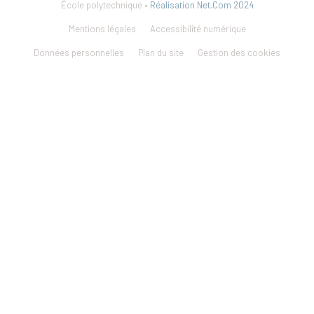
École polytechnique •
Réalisation Net.Com 2024
Mentions légales
Accessibilité numérique
Données personnelles
Plan du site
Gestion des cookies