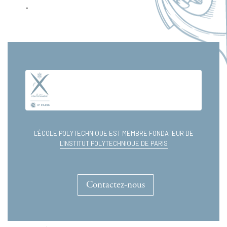
-
Cours
L'ÉCOLE POLYTECHNIQUE EST MEMBRE FONDATEUR DE
L'INSTITUT POLYTECHNIQUE DE PARIS
Contactez-nous