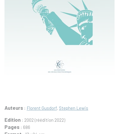
Auteurs
:
Florent Gusdorf
,
Stephen Lewis
Edition
: 2002 (réédition 2022)
Pages
: 686