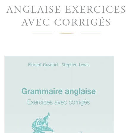
ANGLAISE EXERCICES
AVEC CORRIGÉS