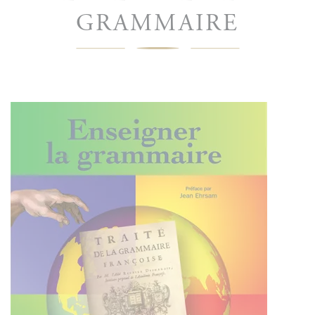
GRAMMAIRE