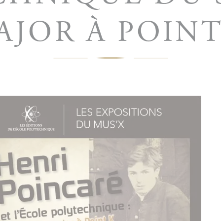
AJOR À POINT