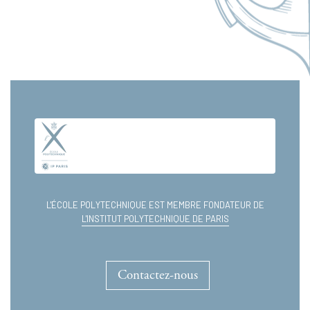
L'ÉCOLE POLYTECHNIQUE EST MEMBRE FONDATEUR DE
L'INSTITUT POLYTECHNIQUE DE PARIS
Contactez-nous