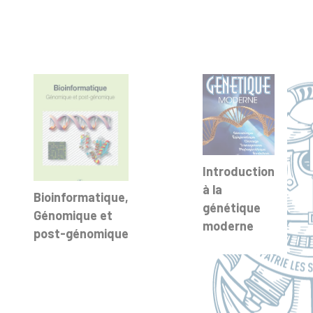
Introduction
à la
Bioinformatique,
génétique
Génomique et
moderne
post-génomique