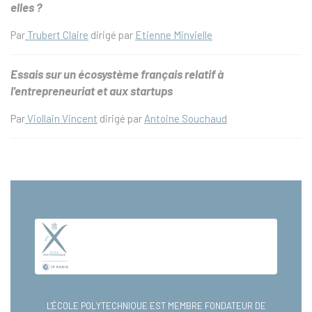
elles ?
Par
Trubert Claire
dirigé par
Etienne Minvielle
Essais sur un écosystème français relatif à
l'entrepreneuriat et aux startups
Par
Viollain Vincent
dirigé par
Antoine Souchaud
L'ÉCOLE POLYTECHNIQUE EST MEMBRE FONDATEUR DE