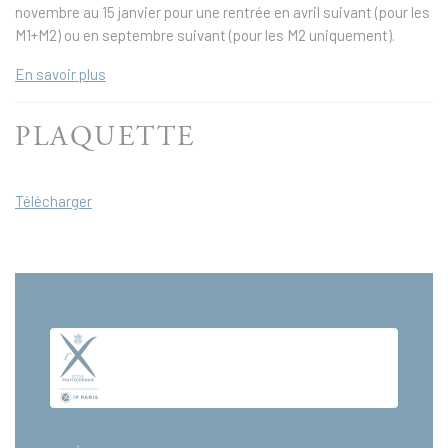
novembre au 15 janvier pour une rentrée en avril suivant (pour les
M1+M2) ou en septembre suivant (pour les M2 uniquement).
En savoir plus
PLAQUETTE
Télécharger