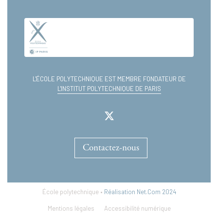
L'ÉCOLE POLYTECHNIQUE EST MEMBRE FONDATEUR DE
L'INSTITUT POLYTECHNIQUE DE PARIS
Contactez-nous
École polytechnique •
Réalisation Net.Com 2024
Mentions légales
Accessibilité numérique