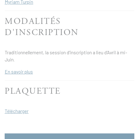
Myriam Turpin
MODALITÉS
D'INSCRIPTION
Traditionnellement, la session d'inscription a lieu d'Avril à mi-
Juin.
En savoir plus
PLAQUETTE
Télécharger