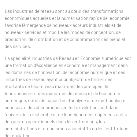
Les industries de réseau sont au cœur des transformations
économiques actuelles et la numérisation rapide de l'économie
favorise l’émergence de nouveaux acteurs industriels et de
nouveaux services et modifie les modes de conception, de
production, de distribution et de consommation des biens et
des services.
La spécialité Industries de Réseau et Économie Numérique est
une formation d'excellence en économie et management dans
les domaines de l'innovation, de l'économie numérique et des
industries de réseau ayant pour objectif de former des
étudiants de haut niveau maîtrisant les principes de
fonctionnement des industries de réseau et de l’économie
numérique, dotés de capacités d’analyse et de méthodologie
pour suivre des phénomènes en forte évolution, soit dans
l’univers de la recherche et de l’enseignement supérieur, soit à
des postes opérationnels dans les entreprises, les
administrations et organismes associatifs ou les institutions
de régulation.