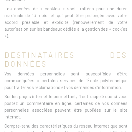
Les données de « cookies » sont traitées pour une durée
maximale de 13 mois, et qui peut être prolongée avec votre
accord préalable et explicite (renouvellement de votre
autorisation sur les bandeaux dédiés à la gestion des « cookies
»).
DESTINATAIRES DES
DONNÉES
Vos données personnelles sont susceptibles d’être
communiquées à certains services de l’École polytechnique
pour traiter vos réclamations et vos demandes d’information.
Sur les pages internet le permettant, il est rappelé que si vous
postez un commentaire en ligne, certaines de vos données
personnelles associées peuvent être publiées sur le site
internet.
Compte-tenu des caractéristiques du réseau Internet que sont