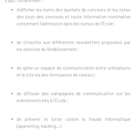
s’agit, notamment :
d’afficher les noms des lauréats de concours et les listes
des jurys des concours et toute information nominative
concernant l’admission dans les cursus de l’École ;
de s’inscrire aux différentes newsletters proposées par
les services de l’établissement ;
de gérer un espace de communication entre utilisateurs
et le site via des formulaires de contact ;
de diffuser des campagnes de communication sur les
évènements liés à l’École ;
de prévenir et lutter contre la fraude informatique
(spamming, hacking…)