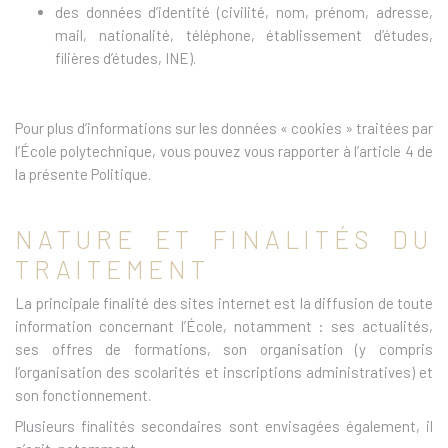
des données d’identité (civilité, nom, prénom, adresse,
mail, nationalité, téléphone, établissement d’études,
filières d’études, INE).
Pour plus d’informations sur les données « cookies » traitées par
l’École polytechnique, vous pouvez vous rapporter à l’article 4 de
la présente Politique.
NATURE ET FINALITÉS DU
TRAITEMENT
La principale finalité des sites internet est la diffusion de toute
information concernant l’École, notamment : ses actualités,
ses offres de formations, son organisation (y compris
l’organisation des scolarités et inscriptions administratives) et
son fonctionnement.
Plusieurs finalités secondaires sont envisagées également, il