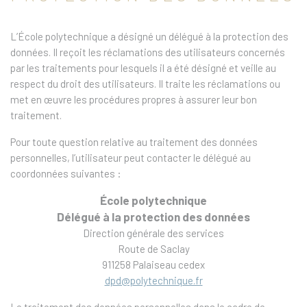
L’École polytechnique a désigné un délégué à la protection des
données. Il reçoit les réclamations des utilisateurs concernés
par les traitements pour lesquels il a été désigné et veille au
respect du droit des utilisateurs. Il traite les réclamations ou
met en œuvre les procédures propres à assurer leur bon
traitement.
Pour toute question relative au traitement des données
personnelles, l’utilisateur peut contacter le délégué au
coordonnées suivantes :
École polytechnique
Délégué à la protection des données
Direction générale des services
Route de Saclay
911258 Palaiseau cedex
dpd@polytechnique.fr