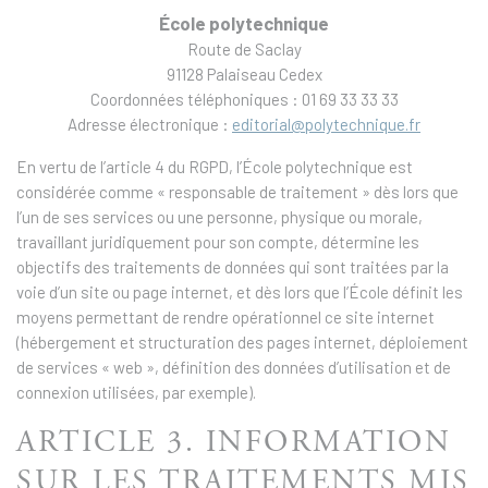
École polytechnique
Route de Saclay
91128 Palaiseau Cedex
Coordonnées téléphoniques : 01 69 33 33 33
Adresse électronique :
editorial@polytechnique.fr
En vertu de l’article 4 du RGPD, l’École polytechnique est
considérée comme « responsable de traitement » dès lors que
l’un de ses services ou une personne, physique ou morale,
travaillant juridiquement pour son compte, détermine les
objectifs des traitements de données qui sont traitées par la
voie d’un site ou page internet, et dès lors que l’École définit les
moyens permettant de rendre opérationnel ce site internet
(hébergement et structuration des pages internet, déploiement
de services « web », définition des données d’utilisation et de
connexion utilisées, par exemple).
ARTICLE 3. INFORMATION
SUR LES TRAITEMENTS MIS