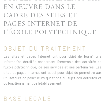
EN ŒUVRE DANS LE
CADRE DES SITES ET
PAGES INTERNET DE
L’ÉCOLE POLYTECHNIQUE
OBJET DU TRAITEMENT
Les sites et pages internet ont pour objet de fournir une
information détaillée concernant l’ensemble des activités de
l’École polytechnique, de ses services et ses partenaires. Les
sites et pages internet ont aussi pour objet de permettre aux
utilisateurs de poser leurs questions au sujet des activités et
du fonctionnement de l’établissement.
BASE LÉGALE