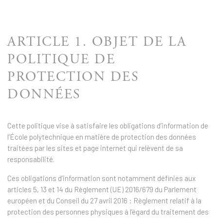
ARTICLE 1. OBJET DE LA
POLITIQUE DE
PROTECTION DES
DONNÉES
Cette politique vise à satisfaire les obligations d’information de
l’École polytechnique en matière de protection des données
traitées par les sites et page internet qui relèvent de sa
responsabilité.
Ces obligations d’information sont notamment définies aux
articles 5, 13 et 14 du Règlement (UE) 2016/679 du Parlement
européen et du Conseil du 27 avril 2016 : Règlement relatif à la
protection des personnes physiques à l’égard du traitement des