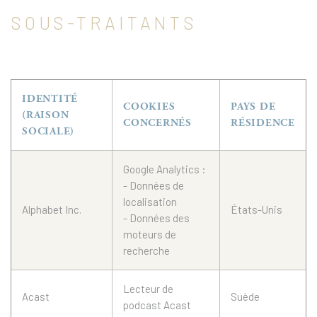
SOUS-TRAITANTS
IDENTITÉ
COOKIES
PAYS DE
(RAISON
CONCERNÉS
RÉSIDENCE
SOCIALE)
Google Analytics :
- Données de
localisation
Alphabet Inc.
États-Unis
- Données des
moteurs de
recherche
Lecteur de
Acast
Suède
podcast Acast