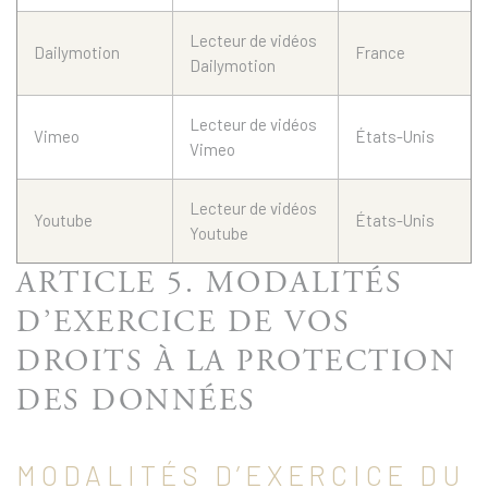
Lecteur de vidéos
Dailymotion
France
Dailymotion
Lecteur de vidéos
Vimeo
États-Unis
Vimeo
Lecteur de vidéos
Youtube
États-Unis
Youtube
ARTICLE 5. MODALITÉS
D’EXERCICE DE VOS
DROITS À LA PROTECTION
DES DONNÉES
MODALITÉS D’EXERCICE DU