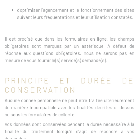
d’optimiser l’agencement et le fonctionnement des sites
suivant leurs fréquentations et leur utilisation constatés.
Il est précisé que dans les formulaires en ligne, les champs
obligatoires sont marqués par un astérisque. A défaut de
réponse aux questions obligatoires, nous ne serons pas en
mesure de vous fournir le(s) service(s) demandé(s).
PRINCIPE ET DURÉE DE
CONSERVATION
Aucune donnée personnelle ne peut être traitée ultérieurement
de manière incompatible avec les finalités décrites ci-dessus
ou sous les formulaires de collecte.
Vos données sont conservées pendant la durée nécessaire à la
finalité du traitement lorsqu’il s’agit de répondre à vos
demandes.