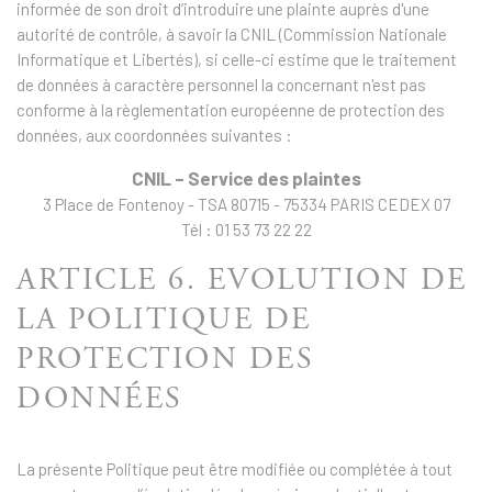
informée de son droit d’introduire une plainte auprès d'une
autorité de contrôle, à savoir la CNIL (Commission Nationale
Informatique et Libertés), si celle-ci estime que le traitement
de données à caractère personnel la concernant n'est pas
conforme à la règlementation européenne de protection des
données, aux coordonnées suivantes :
CNIL – Service des plaintes
3 Place de Fontenoy - TSA 80715 - 75334 PARIS CEDEX 07
Tél : 01 53 73 22 22
ARTICLE 6. EVOLUTION DE
LA POLITIQUE DE
PROTECTION DES
DONNÉES
La présente Politique peut être modifiée ou complétée à tout