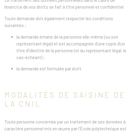
Le traitement des données personnelles dans le cadre de
l’exercice de vos droits se fait à titre personnel et confidentiel.
Toute demande doit également respecter les conditions
suivantes :
la demande émane de la personne elle-même (ou son
représentant légal) et est accompagnée d’une copie d’un
titre d’identité de la personne (et du représentant légal, le
cas-échéant) ;
la demande est formulée par écrit.
MODALITÉS DE SAISINE DE
LA CNIL
Toute personne concernée par un traitement de ses données à
caractère personnel mis en œuvre par l’École polytechnique est