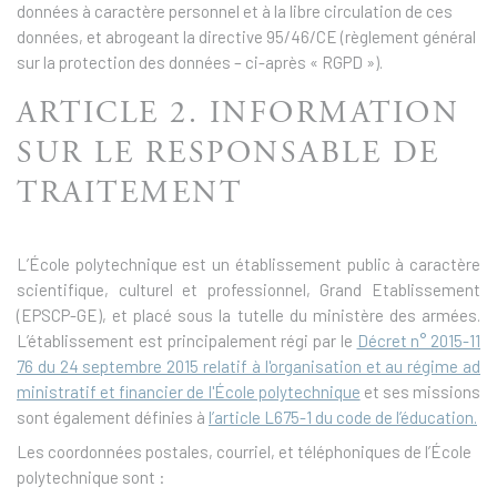
données à caractère personnel et à la libre circulation de ces
données, et abrogeant la directive 95/46/CE (règlement général
sur la protection des données – ci-après « RGPD »).
ARTICLE 2. INFORMATION
SUR LE RESPONSABLE DE
TRAITEMENT
L’École polytechnique est un établissement public à caractère
scientifique, culturel et professionnel, Grand Etablissement
(EPSCP-GE), et placé sous la tutelle du ministère des armées.
L’établissement est principalement régi par le
Décret n° 2015-11
76 du 24 septembre 2015 relatif à l'organisation et au régime ad
ministratif et financier de l'École polytechnique
et ses missions
sont également définies à
l’article L675-1 du code de l’éducation.
Les coordonnées postales, courriel, et téléphoniques de l’École
polytechnique sont :