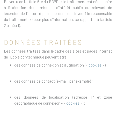
En vertu de l’article 6-e du RGPD, « le traitement est nécessaire
à l’exécution d’une mission d’intérêt public ou relevant de
l’exercice de l’autorité publique dont est investi le responsable
du traitement. » (pour plus d’information, se rapporter à l’article
2 alinéa 1).
DONNÉES TRAITÉES
Les données traitées dans le cadre des sites et pages internet
de l’École polytechnique peuvent être :
des données de connexion et d’utilisation («
cookies
») ;
des données de contact (e-mail, par exemple) ;
des données de localisation (adresse IP et zone
géographique de connexion - «
cookies
») ;