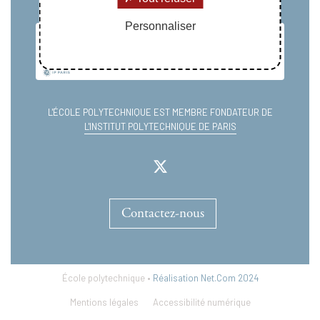
Personnaliser
L'ÉCOLE POLYTECHNIQUE EST MEMBRE FONDATEUR DE
L'INSTITUT POLYTECHNIQUE DE PARIS
Contactez-nous
École polytechnique •
Réalisation Net.Com 2024
Mentions légales
Accessibilité numérique