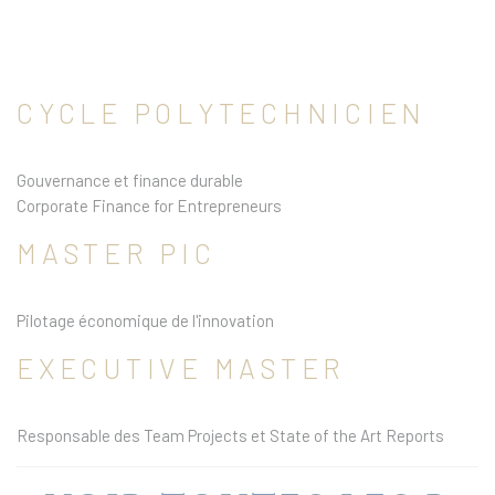
CYCLE POLYTECHNICIEN
Gouvernance et finance durable
Corporate Finance for Entrepreneurs
MASTER PIC
Pilotage économique de l'innovation
EXECUTIVE MASTER
Responsable des Team Projects et State of the Art Reports