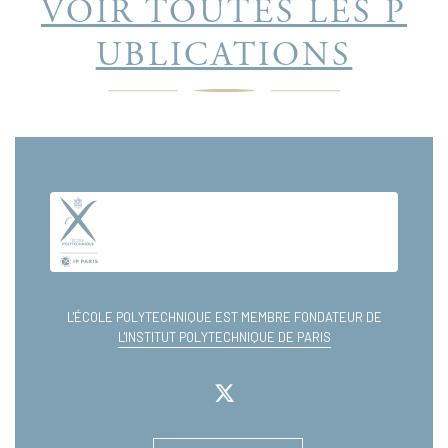
VOIR TOUTES LES P
UBLICATIONS
L'ÉCOLE POLYTECHNIQUE EST MEMBRE FONDATEUR DE
L'INSTITUT POLYTECHNIQUE DE PARIS