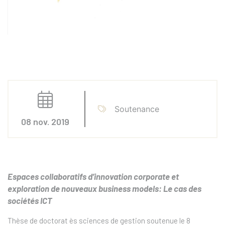
Soutenance
08 nov. 2019
Espaces collaboratifs d’innovation corporate et
exploration de nouveaux business models: Le cas des
sociétés ICT
Thèse de doctorat ès sciences de gestion soutenue le 8