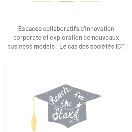
Espaces collaboratifs d’innovation
corporate et exploration de nouveaux
business models : Le cas des sociétés ICT