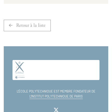
Retour à la liste
L'ÉCOLE POLYTECHNIQUE EST MEMBRE FONDATEUR DE
L'INSTITUT POLYTECHNIQUE DE PARIS