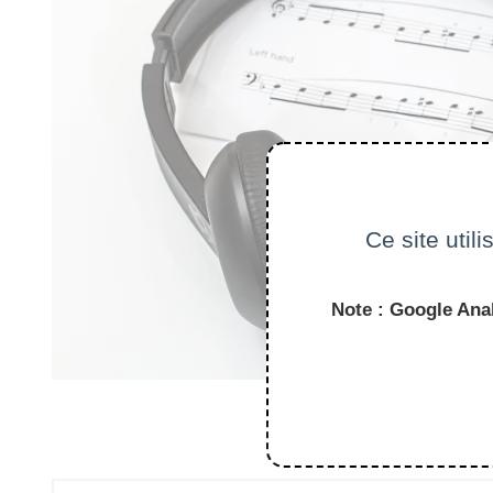
Ce site util
Note : Google Anal