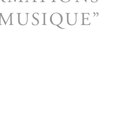
 MUSIQUE”