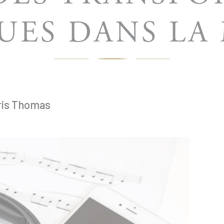
ES DANS LA
aris Thomas