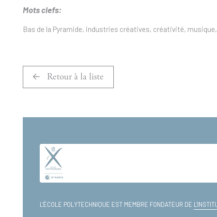
Mots clefs:
Bas de la Pyramide, industries créatives, créativité, musique
Retour à la liste
L'ÉCOLE POLYTECHNIQUE EST MEMBRE FONDATEUR DE
L'INSTI