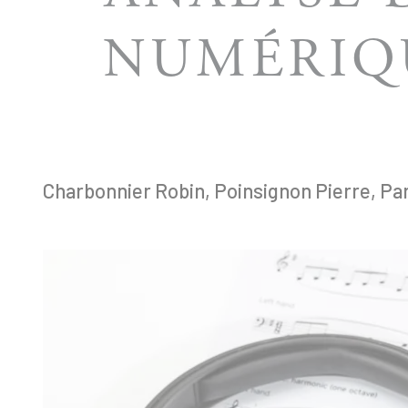
NUMÉRIQU
Charbonnier Robin, Poinsignon Pierre, P