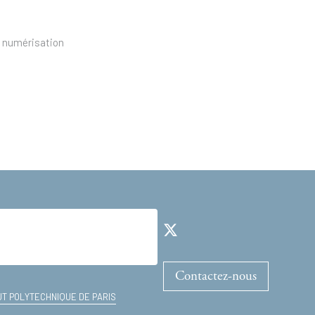
, numérisation
Contactez-nous
TUT POLYTECHNIQUE DE PARIS