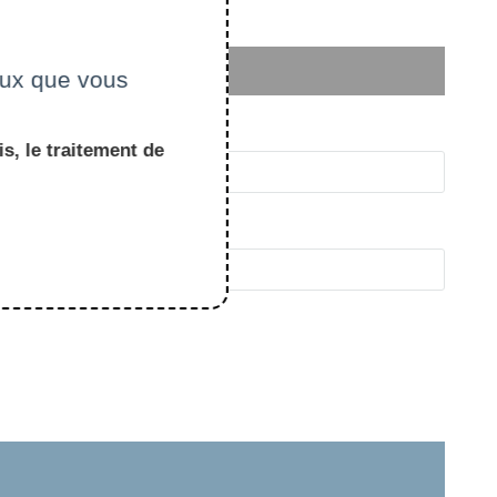
ceux que vous
s, le traitement de