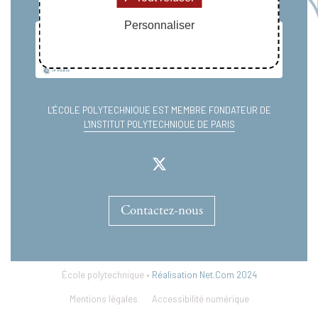
Personnaliser
L'ÉCOLE POLYTECHNIQUE EST MEMBRE FONDATEUR DE
L'INSTITUT POLYTECHNIQUE DE PARIS
Contactez-nous
École polytechnique •
Réalisation Net.Com 2024
Mentions légales
Accessibilité numérique