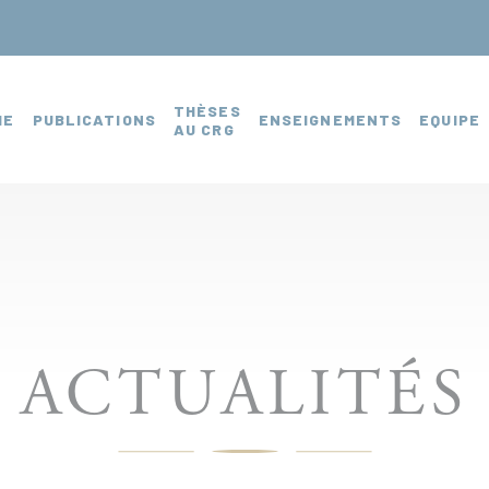
THÈSES
HE
PUBLICATIONS
ENSEIGNEMENTS
EQUIPE
AU CRG
ACTUALITÉS