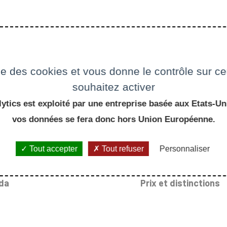
ise des cookies et vous donne le contrôle sur 
souhaitez activer
ytics est exploité par une entreprise basée aux Etats-Uni
vos données se fera donc hors Union Européenne.
Tout accepter
Tout refuser
Personnaliser
da
Prix et distinctions