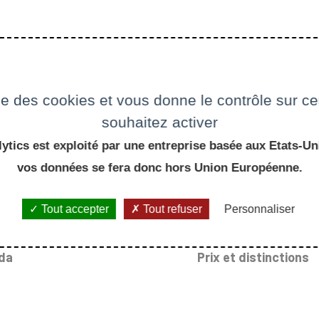
ise des cookies et vous donne le contrôle sur 
souhaitez activer
ytics est exploité par une entreprise basée aux Etats-Uni
vos données se fera donc hors Union Européenne.
Tout accepter
Tout refuser
Personnaliser
da
Prix et distinctions