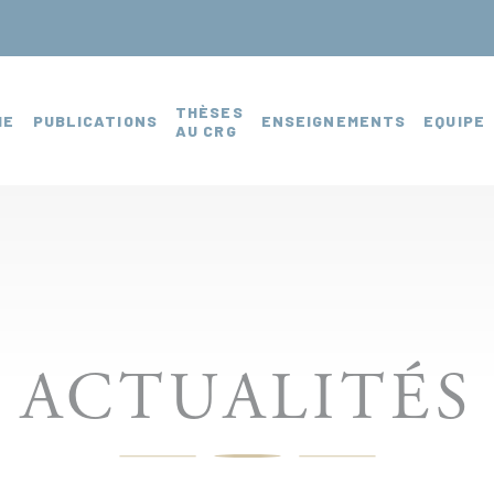
THÈSES
HE
PUBLICATIONS
ENSEIGNEMENTS
EQUIPE
AU CRG
ACTUALITÉS