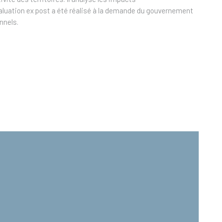
aluation ex post a été réalisé à la demande du gouvernement
nnels.