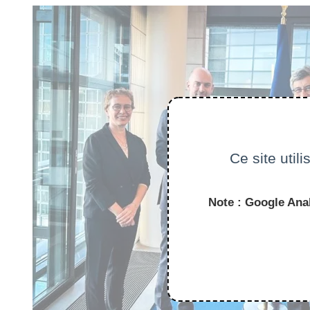
Ce site util
Note : Google Anal