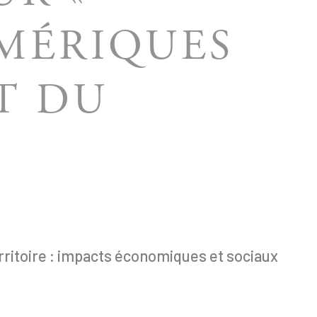
MÉRIQUES
T DU
ritoire : impacts économiques et sociaux