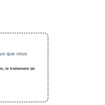
ceux que vous
s, le traitement de