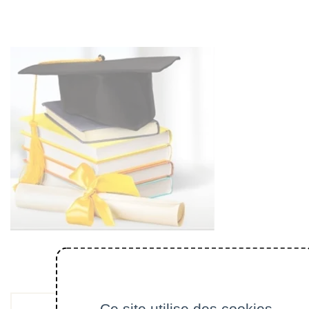
Ce site utilise des cookies