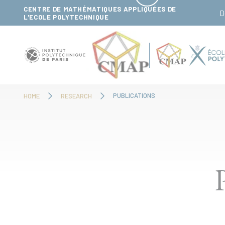
Cookies management panel
CENTRE DE MATHÉMATIQUES APPLIQUÉES DE
D
L'ECOLE POLYTECHNIQUE
PUBLICATIONS
HOME
RESEARCH