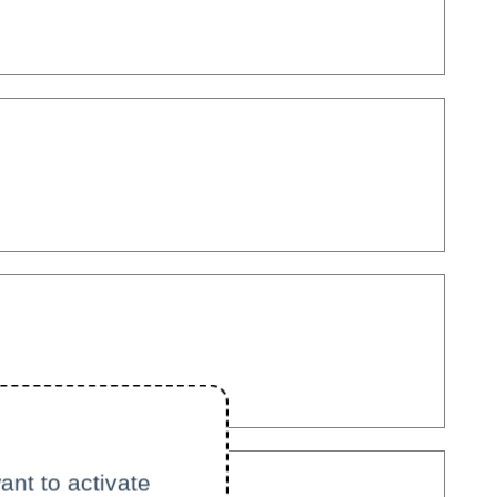
ant to activate