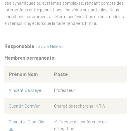
des dynamiques ou systèmes complexes, rendant compte des
interactions entre populations, individus ou particules. Nous
cherchons notamment à déterminer l’évolution de ces modèles
en temps long et lorsque la taille tend vers l'infini.
Responsable :
Sylvie Méléard
Membres permanents :
Prénom Nom
Poste
Vincent Bansaye
Professeur
Quentin Cormier
Chargé de recherche INRIA
Charlotte Dion-Bla
Maîtresse de conférence en
nc
délégation