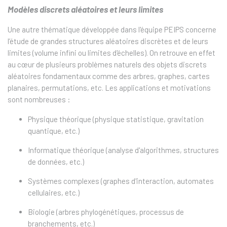
Modèles discrets aléatoires et leurs limites
Une autre thématique développée dans l'équipe PEIPS concerne
l’étude de grandes structures aléatoires discrètes et de leurs
limites (volume infini ou limites d'échelles). On retrouve en effet
au cœur de plusieurs problèmes naturels des objets discrets
aléatoires fondamentaux comme des arbres, graphes, cartes
planaires, permutations, etc. Les applications et motivations
sont nombreuses :
Physique théorique (physique statistique, gravitation
quantique, etc.)
Informatique théorique (analyse d'algorithmes, structures
de données, etc.)
Systèmes complexes (graphes d'interaction, automates
cellulaires, etc.)
Biologie (arbres phylogénétiques, processus de
branchements, etc.)