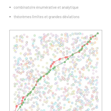
combinatoire énumérative et analytique
théorèmes limites et grandes déviations