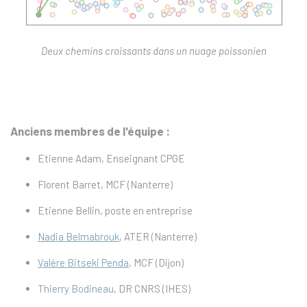
Deux chemins croissants dans un nuage poissonien
Anciens membres de l'équipe :
Etienne Adam, Enseignant CPGE
Florent Barret, MCF (Nanterre)
Etienne Bellin, poste en entreprise
Nadia Belmabrouk
, ATER (Nanterre)
Valère Bitseki Penda
, MCF (Dijon)
Thierry Bodineau
, DR CNRS (IHES)