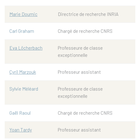
Marie Doumic
Directrice de recherche INRIA
Carl Graham
Chargé de recherche CNRS
Eva Löcherbach
Professeure de classe
exceptionnelle
Cyril Marzouk
Professeur assistant
Sylvie Méléard
Professeure de classe
exceptionnelle
Gaël Raoul
Chargé de recherche CNRS
Yoan Tardy
Professeur assistant