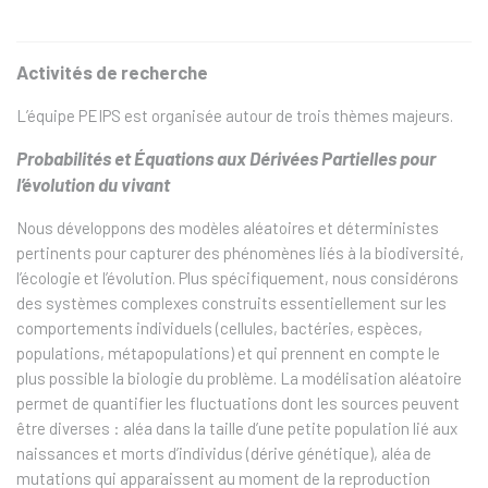
Activités de recherche
L’équipe PEIPS est organisée autour de trois thèmes majeurs.
Probabilités et Équations aux Dérivées Partielles pour
l’évolution du vivant
Nous développons des modèles aléatoires et déterministes
pertinents pour capturer des phénomènes liés à la biodiversité,
l’écologie et l’évolution. Plus spécifiquement, nous considérons
des systèmes complexes construits essentiellement sur les
comportements individuels (cellules, bactéries, espèces,
populations, métapopulations) et qui prennent en compte le
plus possible la biologie du problème. La modélisation aléatoire
permet de quantifier les fluctuations dont les sources peuvent
être diverses : aléa dans la taille d’une petite population lié aux
naissances et morts d’individus (dérive génétique), aléa de
mutations qui apparaissent au moment de la reproduction