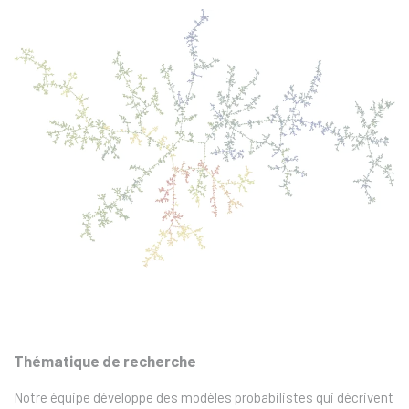
Thématique de recherche
Notre équipe développe des modèles probabilistes qui décrivent