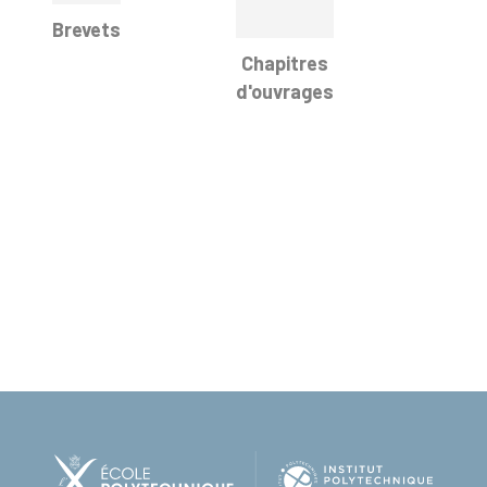
Brevets
Chapitres
d'ouvrages