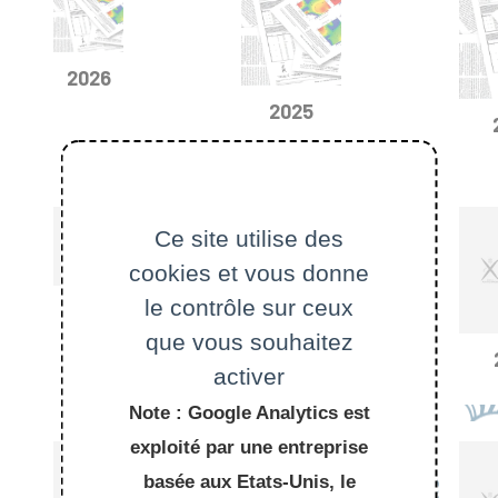
2026
2025
Ce site utilise des
cookies et vous donne
le contrôle sur ceux
2022
que vous souhaitez
2021
activer
Note : Google Analytics est
exploité par une entreprise
basée aux Etats-Unis, le