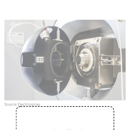
Source Electrospray