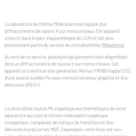
Le laboratoire de Chimie Moléculaire est équipé d’un
diffractomètre de rayons X sur monocristaux. Cet appareil
s’inscrit dans le parc d’appareillages du LCM et fait plus
précisément partie du service de cristallochimie.
Plateforme
Au sein de ce service, plusieurs équipements sont disponibles
dont un diffractomètre de rayons X sur monocristaux. Cet
appareil se constitue d’un générateur Nonius FR590 Kappa CCD,
d’une source scellée Mo avec monochromateur graphite et d’un
détecteur APEX II.
Le choix d’une source Mo s’applique aux thématiques de notre
laboratoire qui sont la chimie moléculaire (organique,
inorganique, complexes de métaux de transition et des
éléments lourds) et les MOF. Cependant, cette liste est non-