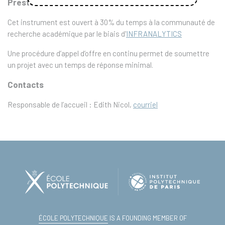
Prestations
Cet instrument est ouvert à 30% du temps à la communauté de
recherche académique par le biais d'
INFRANALYTICS
Une procédure d’appel d’offre en continu permet de soumettre
un projet avec un temps de réponse minimal.
Contacts
Responsable de l’accueil : Edith Nicol,
courriel
ÉCOLE POLYTECHNIQUE
IS A FOUNDING MEMBER OF