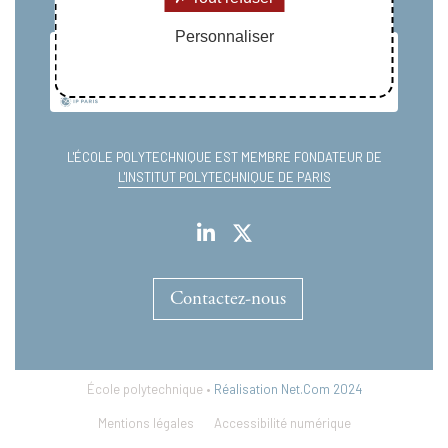
Personnaliser
L'ÉCOLE POLYTECHNIQUE EST MEMBRE FONDATEUR DE
L'INSTITUT POLYTECHNIQUE DE PARIS
Contactez-nous
École polytechnique •
Réalisation Net.Com 2024
Mentions légales
Accessibilité numérique