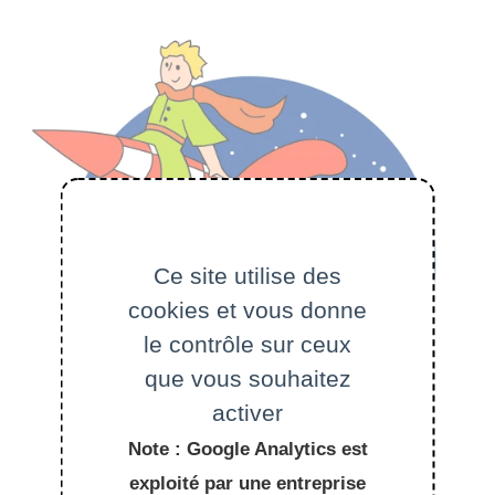
Ce site utilise des
cookies et vous donne
le contrôle sur ceux
que vous souhaitez
activer
Note : Google Analytics est
exploité par une entreprise