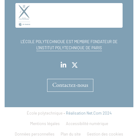
L'ÉCOLE POLYTECHNIQUE EST MEMBRE FONDATEUR DE
L'INSTITUT POLYTECHNIQUE DE PARIS
Contactez-nous
École polytechnique •
Réalisation Net.Com 2024
Mentions légales
Accessibilité numérique
Données personnelles
Plan du site
Gestion des cookies