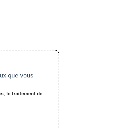
ceux que vous
s, le traitement de