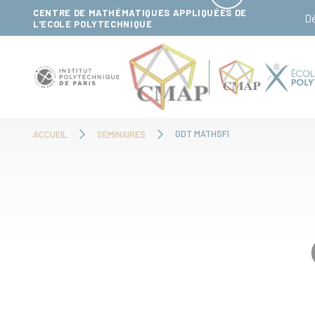
Panneau de gestion des cookies
CENTRE DE MATHÉMATIQUES APPLIQUÉES DE
D
L'ECOLE POLYTECHNIQUE
GDT MATHSFI
ACCUEIL
SÉMINAIRES