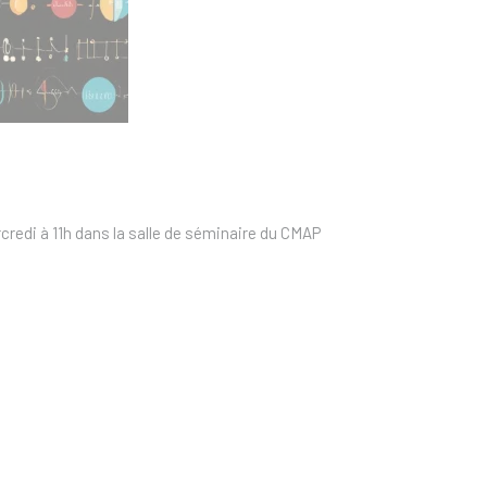
rcredi à 11h dans la salle de séminaire du CMAP