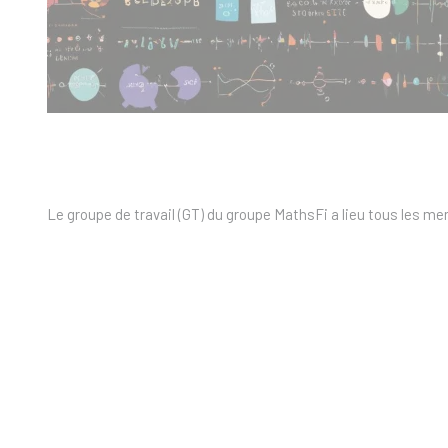
Le groupe de travail (GT) du groupe MathsFi a lieu tous les me