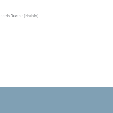
cardo Ruotolo (Natixis)