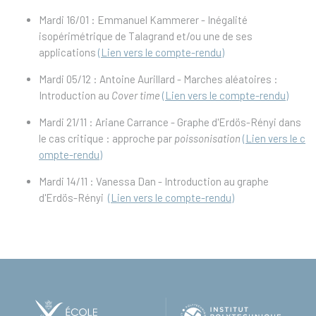
Mardi 16/01 : Emmanuel Kammerer - Inégalité
isopérimétrique de Talagrand et/ou une de ses
applications
(Lien vers le compte-rendu)
Mardi 05/12 : Antoine Aurillard - Marches aléatoires :
Introduction au
Cover time
(Lien vers le compte-rendu)
Mardi 21/11 : Ariane Carrance - Graphe d'Erdös-Rényi dans
le cas critique : approche par
poissonisation
(Lien vers le c
ompte-rendu)
Mardi 14/11 : Vanessa Dan - Introduction au graphe
d'Erdös-Rényi
(Lien vers le compte-rendu)