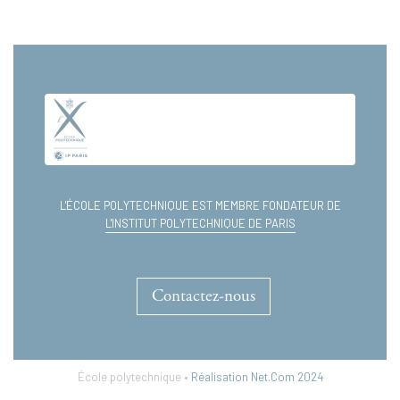
L'ÉCOLE POLYTECHNIQUE EST MEMBRE FONDATEUR DE
L'INSTITUT POLYTECHNIQUE DE PARIS
Contactez-nous
École polytechnique •
Réalisation Net.Com 2024