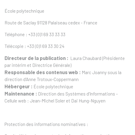
École polytechnique
Route de Saclay 91128 Palaiseau cedex - France
Téléphone : +33 (0)1 69 33 33 33
Télécopie : +33 (0)1 69 33 30 24
Directeur de la publication :
Laura Chaubard (Présidente
par intérim et Directrice Générale)
Responsable des contenus web :
Marc Joanny sous la
direction d'Anne Trotoux-Coppermann
Hébergeur :
École polytechnique
Maintenance :
Direction des Systèmes d'Informations -
Cellule web : Jean-Michel Soler et Dai Hung-Nguyen
Protection des informations nominatives
: