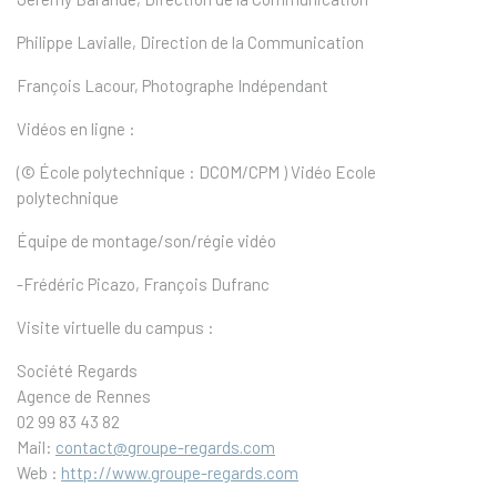
Philippe Lavialle, Direction de la Communication
François Lacour, Photographe Indépendant
Vidéos en ligne :
(© École polytechnique : DCOM/CPM ) Vidéo Ecole
polytechnique
Équipe de montage/son/régie vidéo
-Frédéric Picazo, François Dufranc
Visite virtuelle du campus
:
Société Regards
Agence de Rennes
02 99 83 43 82
Mail:
contact@groupe-regards.com
Web :
http://www.groupe-regards.com