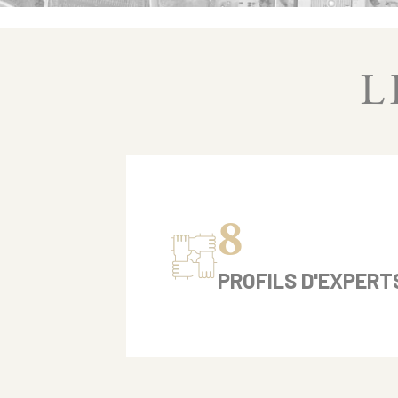
L
8
PROFILS D'EXPERT