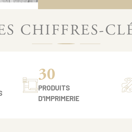
ES CHIFFRES-CL
30
PRODUITS
S
D'IMPRIMERIE