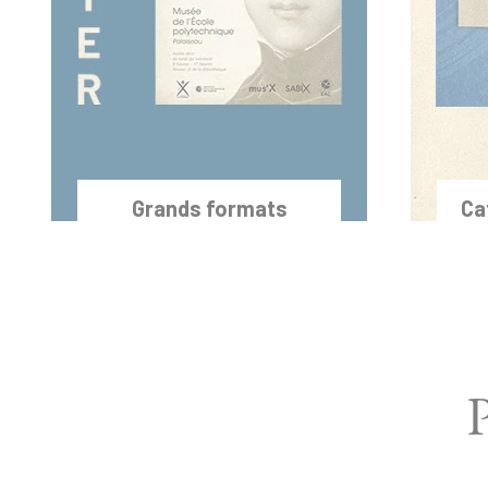
Grands formats
Ca