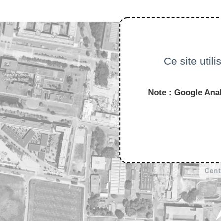
Ce site util
Note : Google Anal