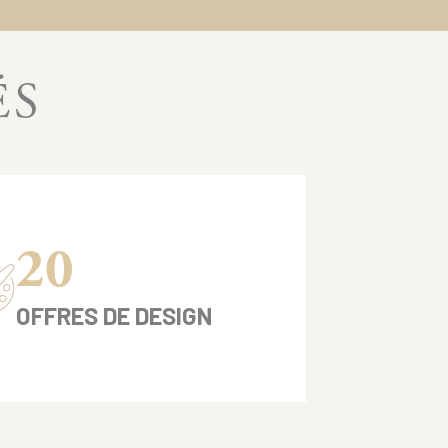
ÉS
20
OFFRES DE DESIGN