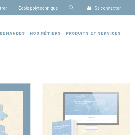
trer
École polytechnique
Se connecter
 DEMANDES
NOS MÉTIERS
PRODUITS ET SERVICES