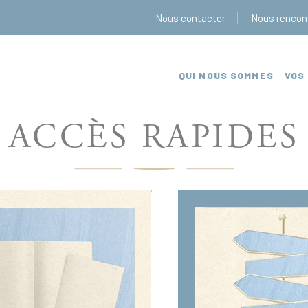
Nous contacter
Nous rencon
QUI NOUS SOMMES
VOS
ACCÈS RAPIDES