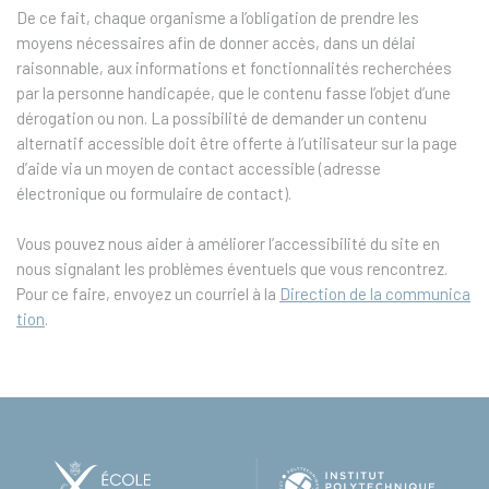
De ce fait, chaque organisme a l’obligation de prendre les
moyens nécessaires afin de donner accès, dans un délai
raisonnable, aux informations et fonctionnalités recherchées
par la personne handicapée, que le contenu fasse l’objet d’une
dérogation ou non. La possibilité de demander un contenu
alternatif accessible doit être offerte à l’utilisateur sur la page
d’aide via un moyen de contact accessible (adresse
électronique ou formulaire de contact).
Vous pouvez nous aider à améliorer l’accessibilité du site en
nous signalant les problèmes éventuels que vous rencontrez.
Pour ce faire, envoyez un courriel à la
Direction de la communica
tion
.