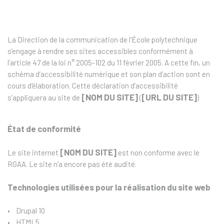
La Direction de la communication de l’École polytechnique
s’engage à rendre ses sites accessibles conformément à
l’article 47 de la loi n° 2005-102 du 11 février 2005. A cette fin, un
schéma d’accessibilité numérique et son plan d’action sont en
cours d'élaboration. Cette déclaration d’accessibilité
[NOM DU SITE]
[URL DU SITE]
s’appliquera au site de
(
)
État de conformité
[NOM DU SITE]
Le site internet
est non conforme avec le
RGAA. Le site n’a encore pas été audité.
Technologies utilisées pour la réalisation du site web
• Drupal 10
• HTML5