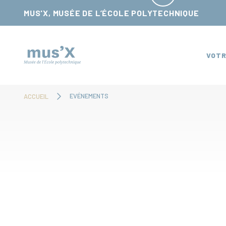
Panneau de gestion des cookies
MUS'X, MUSÉE DE L’ÉCOLE POLYTECHNIQUE
VOTR
EVÉNEMENTS
ACCUEIL