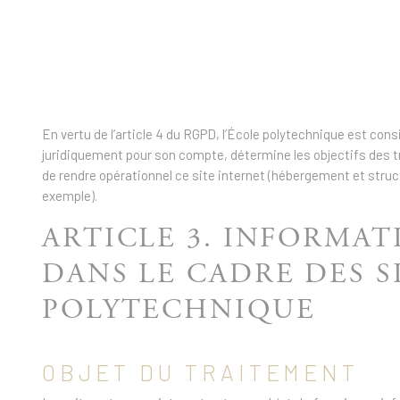
En vertu de l’article 4 du RGPD, l’École polytechnique est co
juridiquement pour son compte, détermine les objectifs des tra
de rendre opérationnel ce site internet (hébergement et struct
exemple).
ARTICLE 3. INFORMAT
DANS LE CADRE DES S
POLYTECHNIQUE
OBJET DU TRAITEMENT