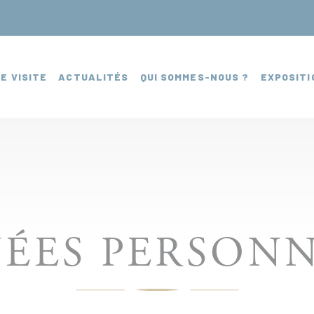
E VISITE
ACTUALITÉS
QUI SOMMES-NOUS ?
EXPOSITI
ÉES PERSONN