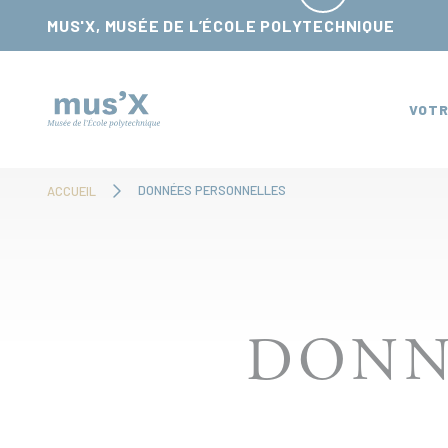
Panneau de gestion des cookies
MUS'X, MUSÉE DE L’ÉCOLE POLYTECHNIQUE
VOTR
DONNÉES PERSONNELLES
ACCUEIL
DONN